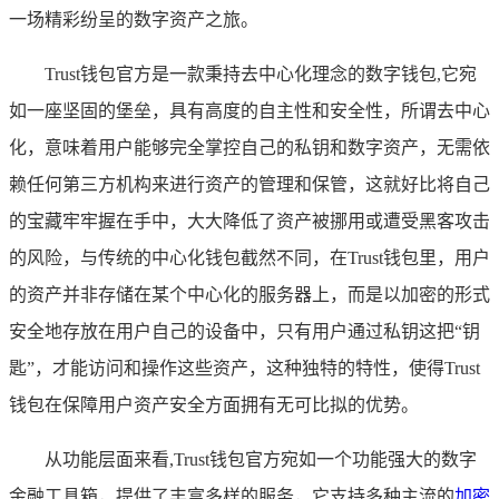
一场精彩纷呈的数字资产之旅。
Trust钱包官方是一款秉持去中心化理念的数字钱包,它宛
如一座坚固的堡垒，具有高度的自主性和安全性，所谓去中心
化，意味着用户能够完全掌控自己的私钥和数字资产，无需依
赖任何第三方机构来进行资产的管理和保管，这就好比将自己
的宝藏牢牢握在手中，大大降低了资产被挪用或遭受黑客攻击
的风险，与传统的中心化钱包截然不同，在Trust钱包里，用户
的资产并非存储在某个中心化的服务器上，而是以加密的形式
安全地存放在用户自己的设备中，只有用户通过私钥这把“钥
匙”，才能访问和操作这些资产，这种独特的特性，使得Trust
钱包在保障用户资产安全方面拥有无可比拟的优势。
从功能层面来看,Trust钱包官方宛如一个功能强大的数字
金融工具箱，提供了丰富多样的服务，它支持多种主流的
加密