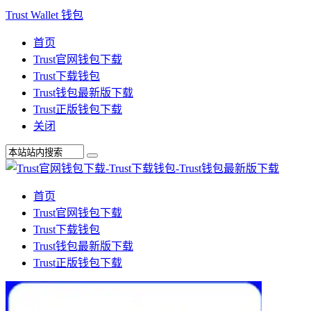
Trust Wallet 钱包
首页
Trust官网钱包下载
Trust下载钱包
Trust钱包最新版下载
Trust正版钱包下载
关闭
首页
Trust官网钱包下载
Trust下载钱包
Trust钱包最新版下载
Trust正版钱包下载