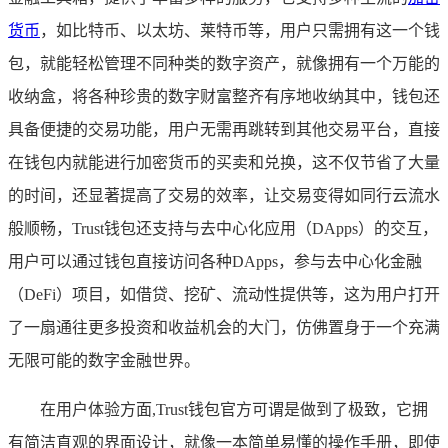
货币
，如比特币、以太坊、莱特币等，用户只需拥有这一个钱
包，就能轻松管理不同种类的数字资产，就像拥有一个万能的
收纳盒，将各种珍贵的数字财富整齐有序地收纳其中，钱包还
具备便捷的交易功能，用户无需再跳转到其他交易平台，直接
在钱包内就能进行加密货币的买卖和兑换，这不仅节省了大量
的时间，还显著提高了交易的效率，让交易变得如同行云流水
般顺畅，Trust钱包还支持与去中心化应用（DApps）的交互，
用户可以通过钱包直接访问各种DApps，参与去中心化金融
（DeFi）项目，如借贷、挖矿、流动性提供等，这为用户打开
了一扇通往更多投资和收益机会的大门，仿佛置身于一个充满
无限可能的数字金融世界。
在用户体验方面,Trust钱包官方可谓是做到了极致，它拥
有简洁直观的界面设计，就像一本简单易懂的操作手册，即使