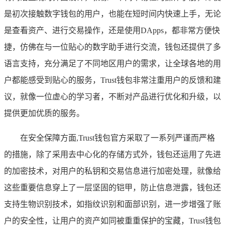
是初次接触数字钱包的用户，也能在短时间内快速上手，无论
是查看资产、进行交易操作，还是使用DApps，都非常方便快
捷，仿佛在与一位贴心的数字助手进行交流，钱包还提供了多
语言支持，充分满足了不同地区用户的需求，让全球各地的用
户都能感受到贴心的服务，Trust钱包非常注重用户的反馈和建
议，就像一位虚心的学习者，不断对产品进行优化和升级，以
提供更加优质的服务。
在安全保障方面,Trust钱包官方采取了一系列严谨而严格
的措施，除了采用去中心化的存储方式外，钱包还运用了先进
的加密技术，对用户的私钥和交易信息进行加密处理，就像给
这些重要信息穿上了一层坚固的铠甲，防止信息泄露，钱包还
支持生物识别技术，如指纹识别和面部识别，进一步增强了账
户的安全性，让用户的资产如同被重重保护的宝藏，Trust钱包